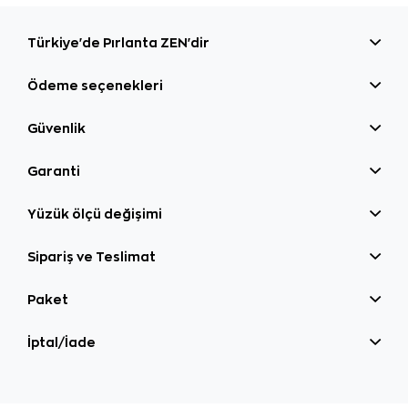
Türkiye'de Pırlanta ZEN'dir
Ödeme seçenekleri
Güvenlik
Garanti
Yüzük ölçü değişimi
Sipariş ve Teslimat
Paket
İptal/İade