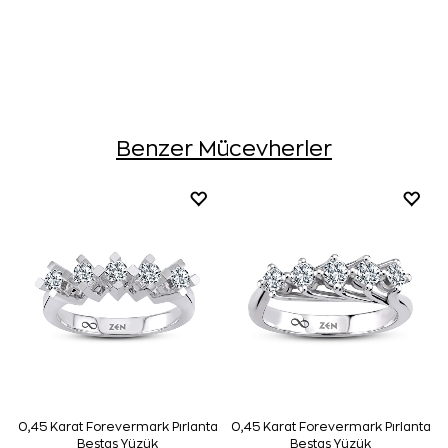
Benzer Mücevherler
0,45 Karat Forevermark Pırlanta
0,45 Karat Forevermark Pırlanta
Beştaş Yüzük
Beştaş Yüzük