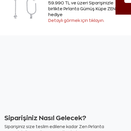
59.990 TL ve üzeri Siparişinizle
birlikte Pırlanta Gümüş Küpe ZEN'den
hediye
Detaylı görmek için tıklayın.
Siparişiniz Nasıl Gelecek?
Siparişiniz size teslim edilene kadar Zen Pırlanta