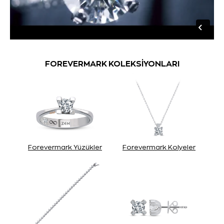
FOREVERMARK KOLEKSİYONLARI
Forevermark Yüzükler
Forevermark Kolyeler