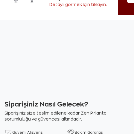
Detaylı görmek için tıklayın.
Siparişiniz Nasıl Gelecek?
Siparişiniz size teslim edilene kadar Zen Pırlanta
sorumluluğu ve güvencesi altındadır.
Güvenli Alışveriş
Bakım Garantisi