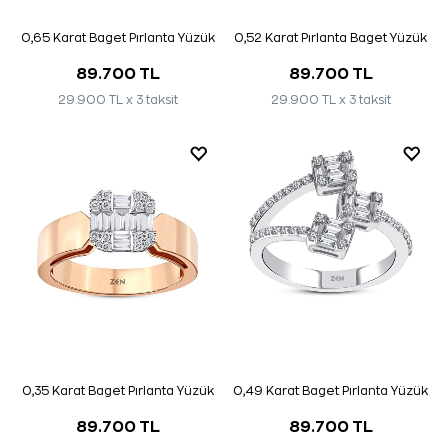
0,65 Karat Baget Pırlanta Yüzük
0,52 Karat Pırlanta Baget Yüzük
89.700 TL
89.700 TL
29.900 TL x 3 taksit
29.900 TL x 3 taksit
0,35 Karat Baget Pırlanta Yüzük
0,49 Karat Baget Pırlanta Yüzük
89.700 TL
89.700 TL