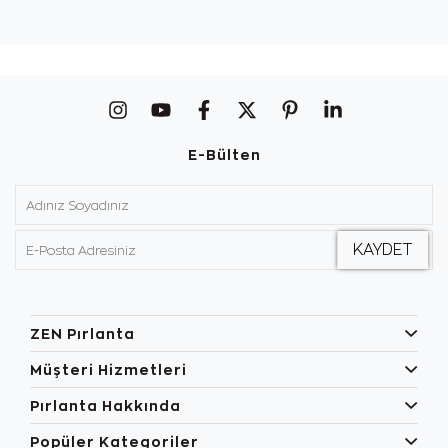
E-Bülten
ZEN Pırlanta
Müşteri Hizmetleri
Pırlanta Hakkında
Popüler Kategoriler