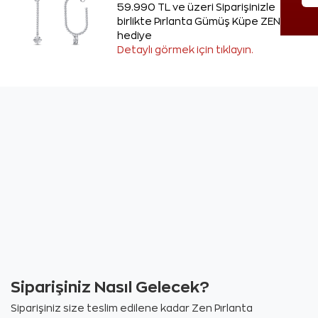
59.990 TL ve üzeri Siparişinizle
birlikte Pırlanta Gümüş Küpe ZEN'den
hediye
Detaylı görmek için tıklayın.
Siparişiniz Nasıl Gelecek?
Siparişiniz size teslim edilene kadar Zen Pırlanta