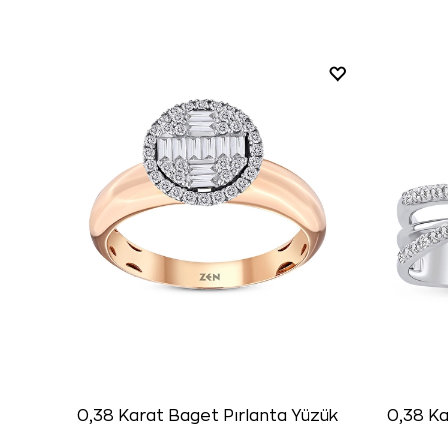
0,38 Karat Baget Pırlanta Yüzük
0,38 Ka