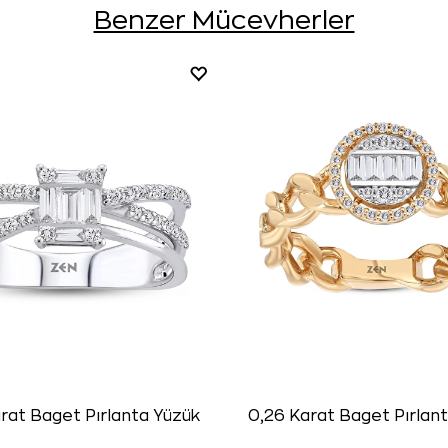
Benzer Mücevherler
rat Baget Pırlanta Yüzük
0,26 Karat Baget Pırlan