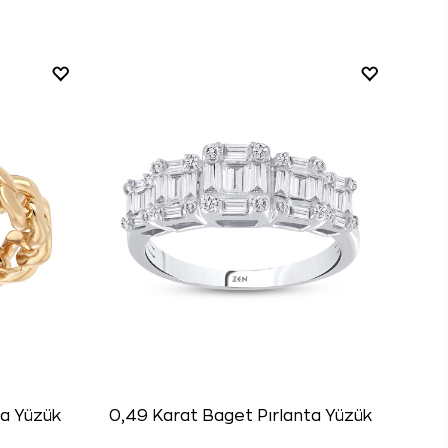
ta Yüzük
0,49 Karat Baget Pırlanta Yüzük