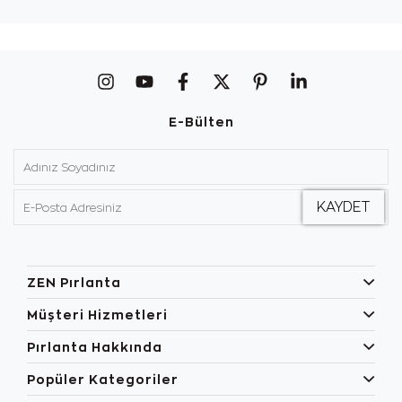
E-Bülten
ZEN Pırlanta
Müşteri Hizmetleri
Pırlanta Hakkında
Popüler Kategoriler