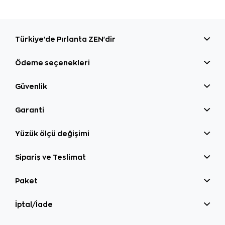
Türkiye'de Pırlanta ZEN'dir
Ödeme seçenekleri
Güvenlik
Garanti
Yüzük ölçü değişimi
Sipariş ve Teslimat
Paket
İptal/İade