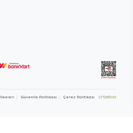
 İlkeleri
Güvenlik Politikası
Çerez Politikası