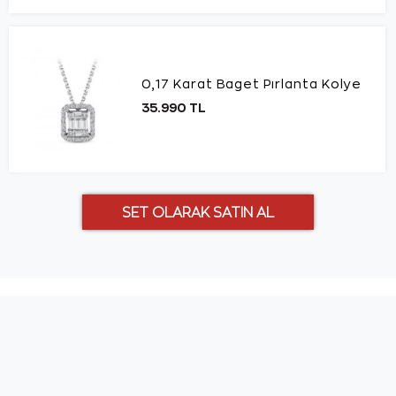
0,17 Karat Baget Pırlanta Kolye
35.990 TL