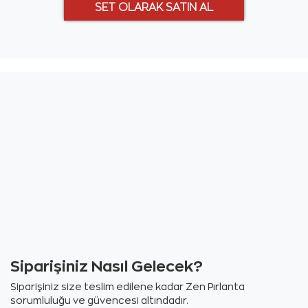
Siparişiniz Nasıl Gelecek?
Siparişiniz size teslim edilene kadar Zen Pırlanta
sorumluluğu ve güvencesi altındadır.