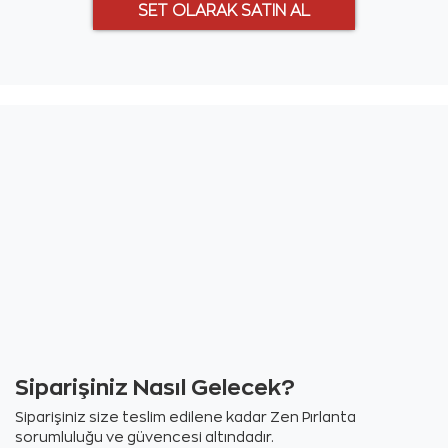
Siparişiniz Nasıl Gelecek?
Siparişiniz size teslim edilene kadar Zen Pırlanta
sorumluluğu ve güvencesi altındadır.