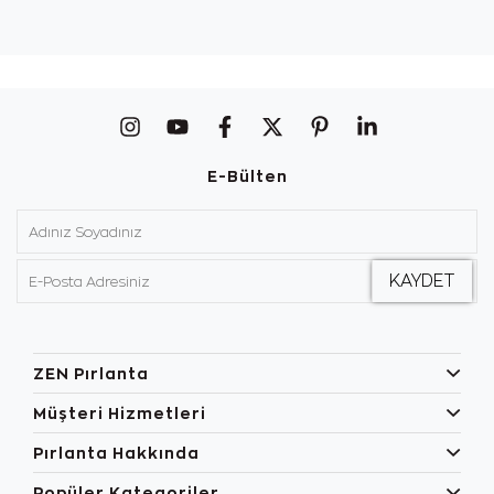
E-Bülten
ZEN Pırlanta
Müşteri Hizmetleri
Pırlanta Hakkında
Popüler Kategoriler