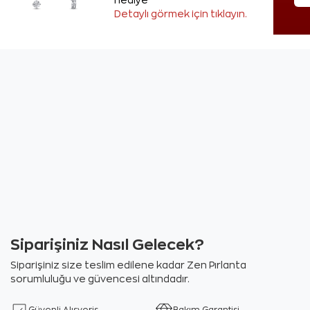
hediye
Detaylı görmek için tıklayın.
Siparişiniz Nasıl Gelecek?
Siparişiniz size teslim edilene kadar Zen Pırlanta
sorumluluğu ve güvencesi altındadır.