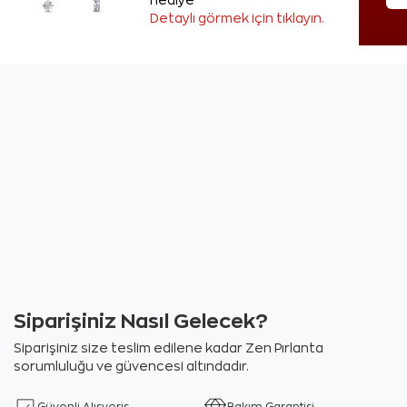
hediye
Detaylı görmek için tıklayın.
Siparişiniz Nasıl Gelecek?
Siparişiniz size teslim edilene kadar Zen Pırlanta
sorumluluğu ve güvencesi altındadır.