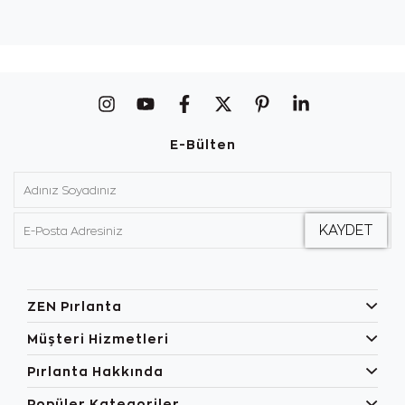
E-Bülten
ZEN Pırlanta
Müşteri Hizmetleri
Pırlanta Hakkında
Popüler Kategoriler