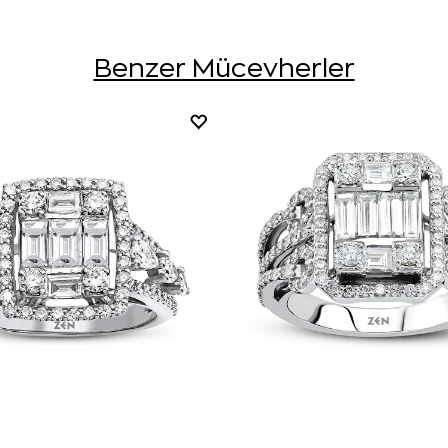
Benzer Mücevherler