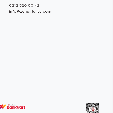
0212 520 00 42
info@zenpirlanta.com