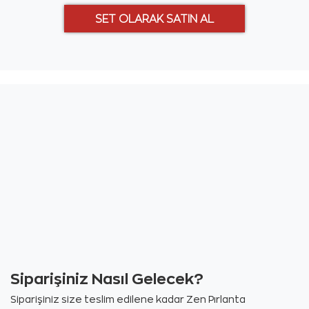
Siparişiniz Nasıl Gelecek?
Siparişiniz size teslim edilene kadar Zen Pırlanta