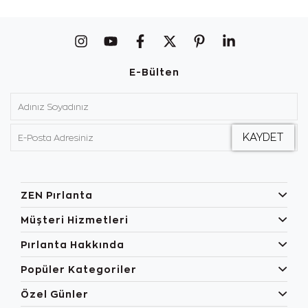
E-Bülten
ZEN Pırlanta
Müşteri Hizmetleri
Pırlanta Hakkında
Popüler Kategoriler
Özel Günler