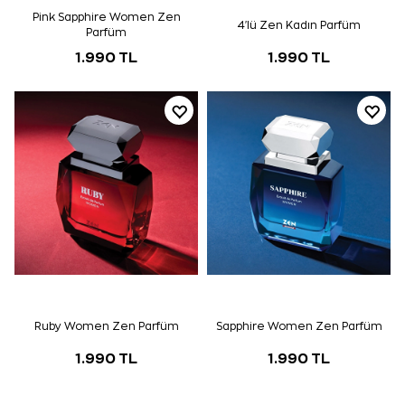
Pink Sapphire Women Zen
4'lü Zen Kadın Parfüm
Parfüm
1.990 TL
1.990 TL
Ruby Women Zen Parfüm
Sapphire Women Zen Parfüm
1.990 TL
1.990 TL