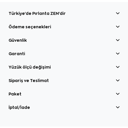
Türkiye'de Pırlanta ZEN'dir
Ödeme seçenekleri
Güvenlik
Garanti
Yüzük ölçü değişimi
Sipariş ve Teslimat
Paket
İptal/İade