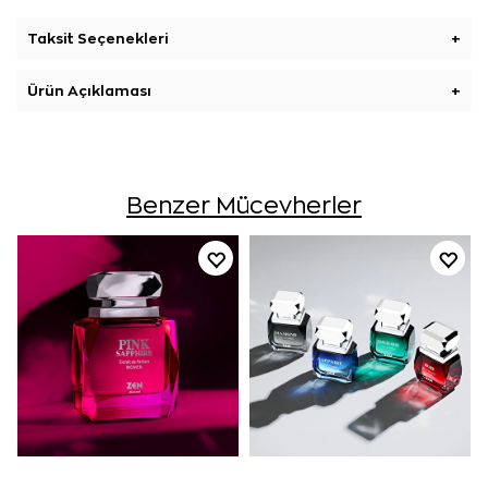
Taksit Seçenekleri
+
Ürün Açıklaması
+
Benzer Mücevherler