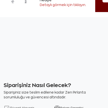
hediye
Detaylı görmek için tıklayın.
Siparişiniz Nasıl Gelecek?
Siparişiniz size teslim edilene kadar Zen Pırlanta
sorumluluğu ve güvencesi altındadır.