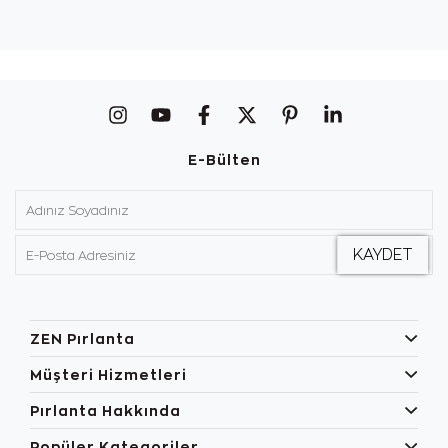
E-Bülten
ZEN Pırlanta
Müşteri Hizmetleri
Pırlanta Hakkında
Popüler Kategoriler