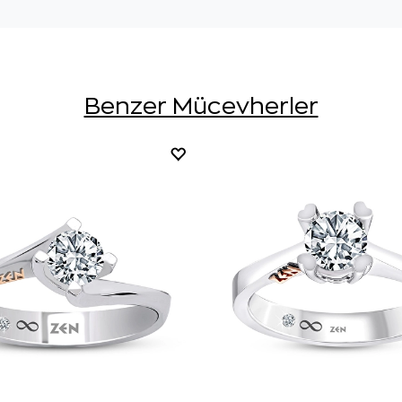
Benzer Mücevherler