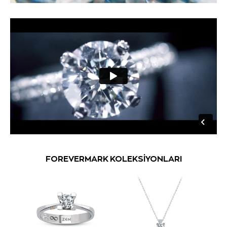
FOREVERMARK KOLEKSİYONLARI