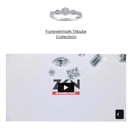
Forevermark Tribute
Collection