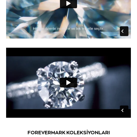
FOREVERMARK KOLEKSİYONLARI