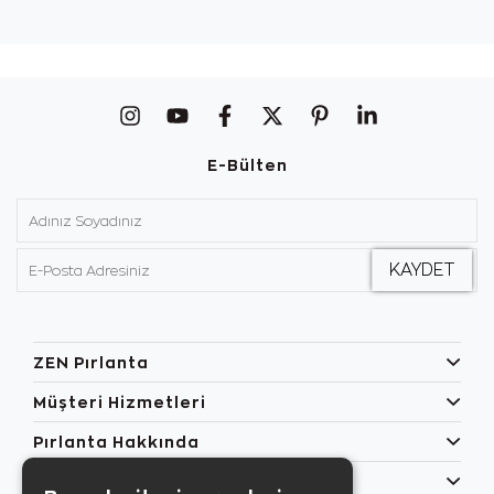
E-Bülten
ZEN Pırlanta
Müşteri Hizmetleri
Pırlanta Hakkında
Popüler Kategoriler