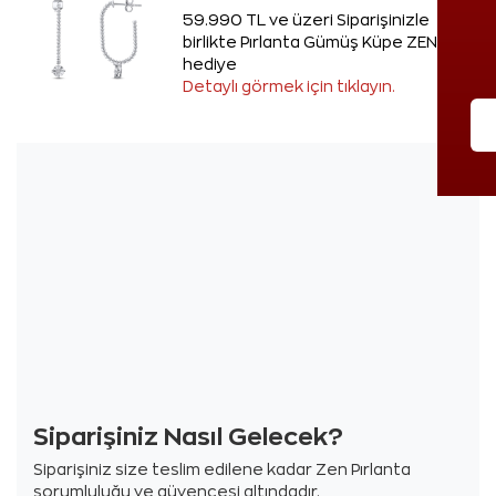
59.990 TL ve üzeri Siparişinizle
birlikte Pırlanta Gümüş Küpe ZEN'den
hediye
Detaylı görmek için tıklayın.
Siparişiniz Nasıl Gelecek?
Siparişiniz size teslim edilene kadar Zen Pırlanta
sorumluluğu ve güvencesi altındadır.