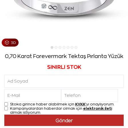
0,70 Karat Forevermark Tektaş Pırlanta Yüzük
SINIRLI STOK
KVKK
Stoka girince haber alabilmek için
'yı onaylıyorum.
elektronik ileti
Kampanyalardan haberdar olmak için
almak istiyorum.
Gönder