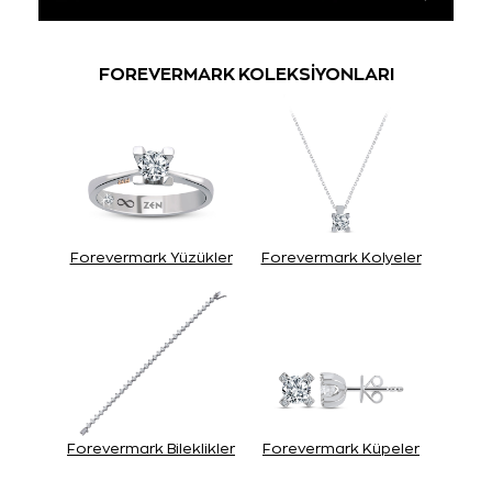
FOREVERMARK KOLEKSİYONLARI
Forevermark Yüzükler
Forevermark Kolyeler
Forevermark Bileklikler
Forevermark Küpeler