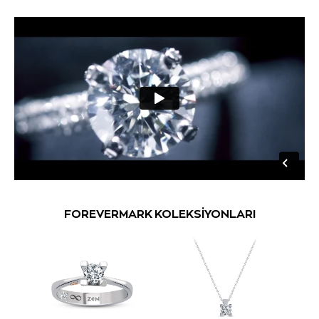
FOREVERMARK KOLEKSİYONLARI