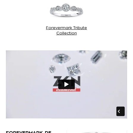
Forevermark Tribute
Collection
FOREVERMARK, DE