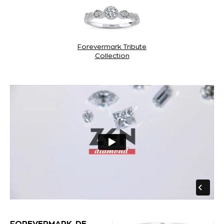
Forevermark Tribute
Collection
FOREVERMARK, DE