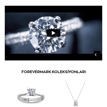
FOREVERMARK KOLEKSİYONLARI