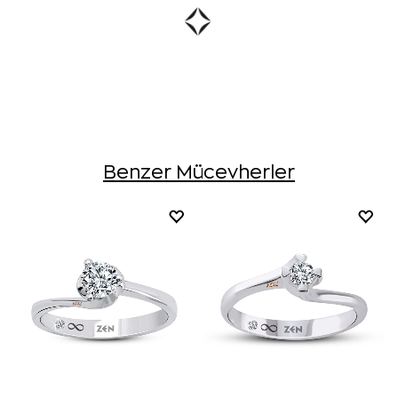
Benzer Mücevherler