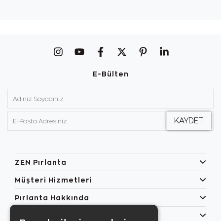
E-Bülten
ZEN Pırlanta
Müşteri Hizmetleri
Pırlanta Hakkında
Popüler Kategoriler