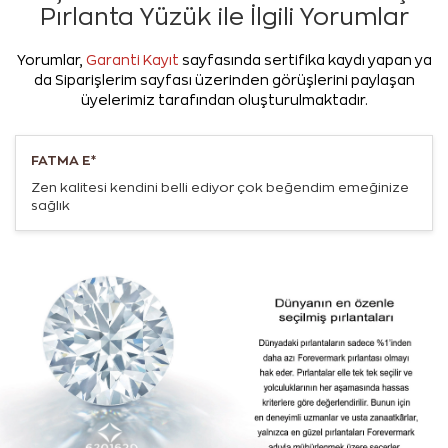
Pırlanta Yüzük ile İlgili Yorumlar
Yorumlar,
Garanti Kayıt
sayfasında sertifika kaydı yapan ya
da Siparişlerim sayfası üzerinden görüşlerini paylaşan
üyelerimiz tarafından oluşturulmaktadır.
FATMA E*
Zen kalitesi kendini belli ediyor çok beğendim emeğinize
sağlık