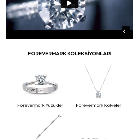
FOREVERMARK KOLEKSİYONLARI
Forevermark Yüzükler
Forevermark Kolyeler