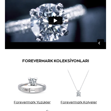
FOREVERMARK KOLEKSİYONLARI
Forevermark Yüzükler
Forevermark Kolyeler