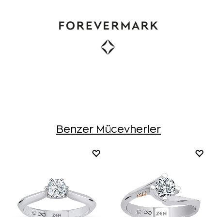
Benzer Mücevherler