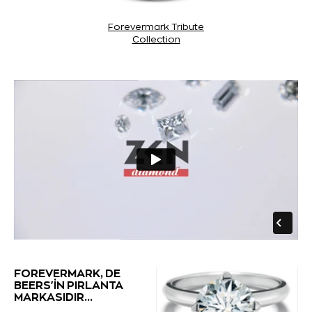
Forevermark Tribute
Collection
FOREVERMARK, DE
BEERS'İN PIRLANTA
MARKASIDIR...