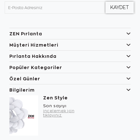
ZEN Pırlanta
Müşteri Hizmetleri
Pırlanta Hakkında
Popüler Kategoriler
Özel Günler
Bilgilerim
Zen Style
Son sayıyı
incelemek için
tıklayınız.