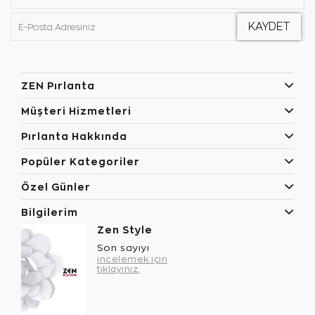
ZEN Pırlanta
Müşteri Hizmetleri
Pırlanta Hakkında
Popüler Kategoriler
Özel Günler
Bilgilerim
Zen Style
Son sayıyı
incelemek için
tıklayınız.