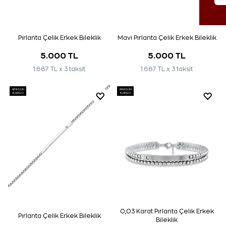
Pırlanta Çelik Erkek Bileklik
Mavi Pırlanta Çelik Erkek Bileklik
5.000 TL
5.000 TL
1.667 TL x 3 taksit
1.667 TL x 3 taksit
AYNI GÜN
AYNI GÜN
KARGO
KARGO
0,03 Karat Pırlanta Çelik Erkek
Pırlanta Çelik Erkek Bileklik
Bileklik