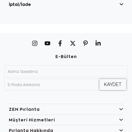
İptal/İade
E-Bülten
ZEN Pırlanta
Müşteri Hizmetleri
Pırlanta Hakkında