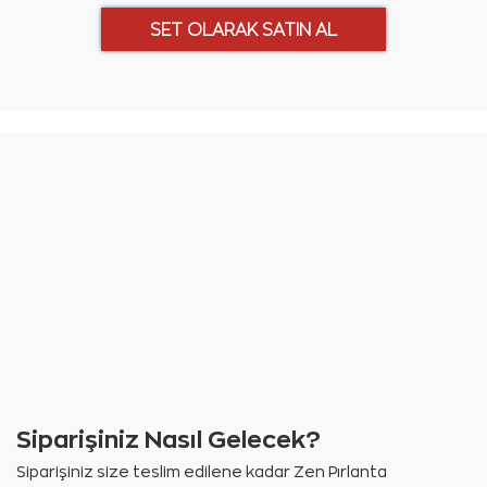
Siparişiniz Nasıl Gelecek?
Siparişiniz size teslim edilene kadar Zen Pırlanta