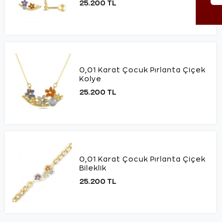
25.200 TL
0,01 Karat Çocuk Pırlanta Çiçek
Kolye
25.200 TL
0,01 Karat Çocuk Pırlanta Çiçek
Bileklik
25.200 TL