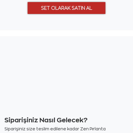
Siparişiniz Nasıl Gelecek?
Siparişiniz size teslim edilene kadar Zen Pırlanta