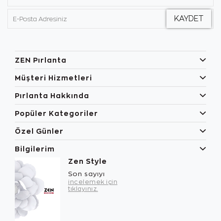
ZEN Pırlanta
Müşteri Hizmetleri
Pırlanta Hakkında
Popüler Kategoriler
Özel Günler
Bilgilerim
Zen Style
Son sayıyı
incelemek için
tıklayınız.