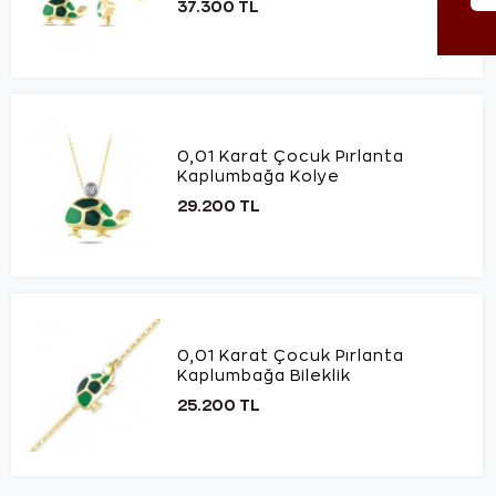
37.300 TL
0,01 Karat Çocuk Pırlanta
Kaplumbağa Kolye
29.200 TL
0,01 Karat Çocuk Pırlanta
Kaplumbağa Bileklik
25.200 TL