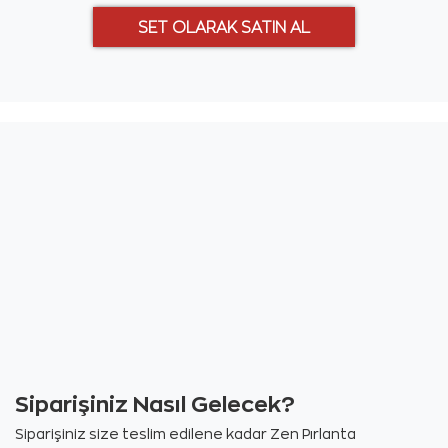
Siparişiniz Nasıl Gelecek?
Siparişiniz size teslim edilene kadar Zen Pırlanta