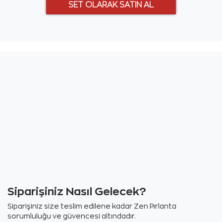
Siparişiniz Nasıl Gelecek?
Siparişiniz size teslim edilene kadar Zen Pırlanta
sorumluluğu ve güvencesi altındadır.