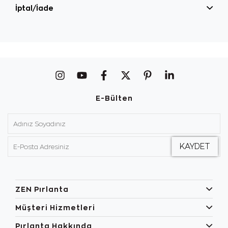
İptal/İade
E-Bülten
ZEN Pırlanta
Müşteri Hizmetleri
Pırlanta Hakkında