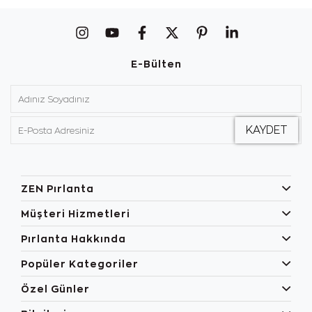
E-Bülten
ZEN Pırlanta
Müşteri Hizmetleri
Pırlanta Hakkında
Popüler Kategoriler
Özel Günler