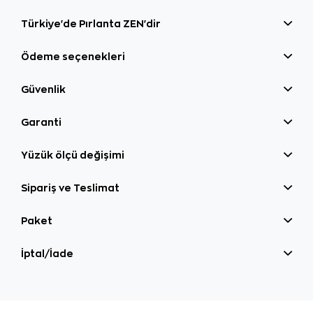
Türkiye'de Pırlanta ZEN'dir
Ödeme seçenekleri
Güvenlik
Garanti
Yüzük ölçü değişimi
Sipariş ve Teslimat
Paket
İptal/İade