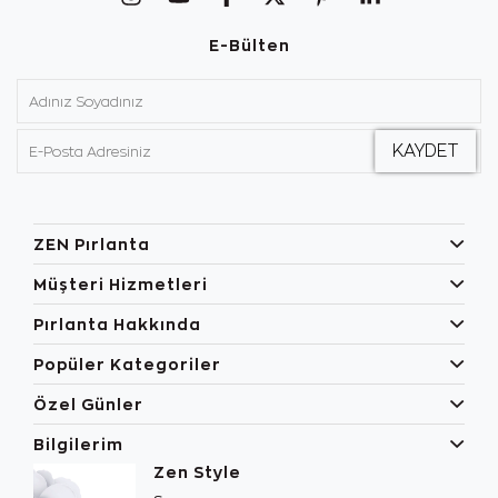
E-Bülten
ZEN Pırlanta
Müşteri Hizmetleri
Pırlanta Hakkında
Popüler Kategoriler
Özel Günler
Bilgilerim
Zen Style