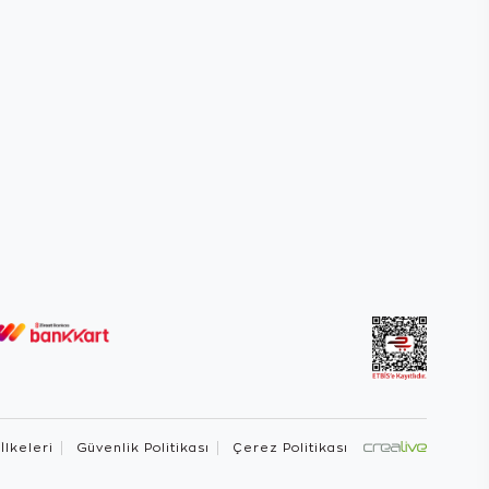
 İlkeleri
Güvenlik Politikası
Çerez Politikası