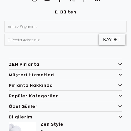
E-Bülten
ZEN Pırlanta
Müşteri Hizmetleri
Pırlanta Hakkında
Popüler Kategoriler
Özel Günler
Bilgilerim
Zen Style