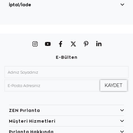
İptal/İade
E-Bülten
ZEN Pırlanta
Müşteri Hizmetleri
Pırlanta Hakkında