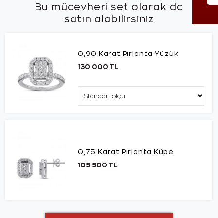
Bu mücevheri set olarak da
satın alabilirsiniz
0,90 Karat Pırlanta Yüzük
130.000 TL
0,75 Karat Pırlanta Küpe
109.900 TL