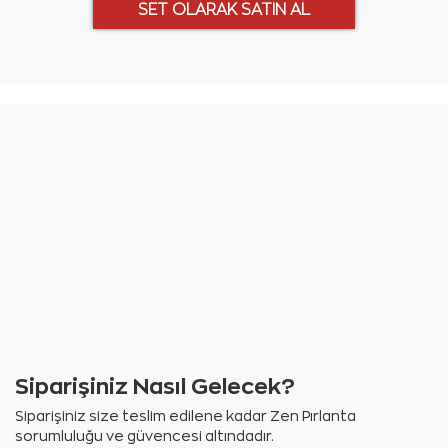
Siparişiniz Nasıl Gelecek?
Siparişiniz size teslim edilene kadar Zen Pırlanta
sorumluluğu ve güvencesi altındadır.