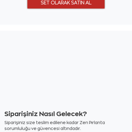
Siparişiniz Nasıl Gelecek?
Siparişiniz size teslim edilene kadar Zen Pırlanta
sorumluluğu ve güvencesi altındadır.