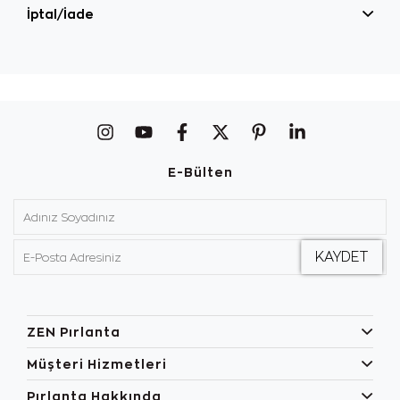
İptal/İade
E-Bülten
ZEN Pırlanta
Müşteri Hizmetleri
Pırlanta Hakkında