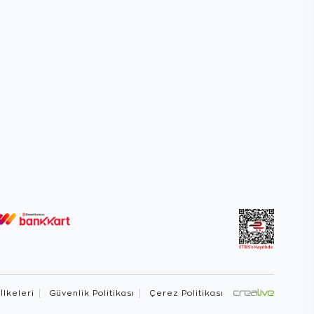
 İlkeleri
Güvenlik Politikası
Çerez Politikası