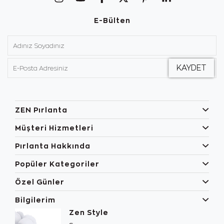
E-Bülten
ZEN Pırlanta
Müşteri Hizmetleri
Pırlanta Hakkında
Popüler Kategoriler
Özel Günler
Bilgilerim
Zen Style