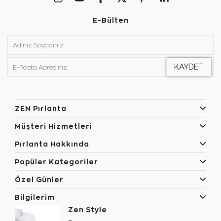
E-Bülten
ZEN Pırlanta
Müşteri Hizmetleri
Pırlanta Hakkında
Popüler Kategoriler
Özel Günler
Bilgilerim
Zen Style