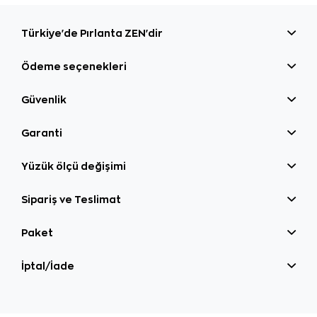
Türkiye'de Pırlanta ZEN'dir
Ödeme seçenekleri
Güvenlik
Garanti
Yüzük ölçü değişimi
Sipariş ve Teslimat
Paket
İptal/İade