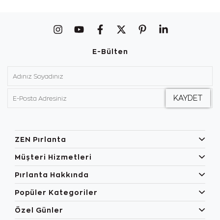
E-Bülten
ZEN Pırlanta
Müşteri Hizmetleri
Pırlanta Hakkında
Popüler Kategoriler
Özel Günler