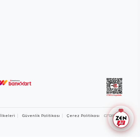
 İlkeleri
Güvenlik Politikası
Çerez Politikası