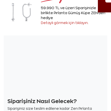
59.990 TL ve üzeri Siparişinizle
birlikte Pırlanta Gümüş Küpe ZEN'den
hediye
Detaylı görmek için tıklayın.
Siparişiniz Nasıl Gelecek?
Siparişiniz size teslim edilene kadar Zen Pırlanta