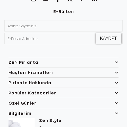
E-Bülten
ZEN Pırlanta
Müşteri Hizmetleri
Pırlanta Hakkında
Popüler Kategoriler
Özel Günler
Bilgilerim
Zen Style