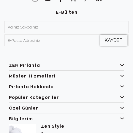
E-Bülten
ZEN Pırlanta
Müşteri Hizmetleri
Pırlanta Hakkında
Popüler Kategoriler
Özel Günler
Bilgilerim
Zen Style