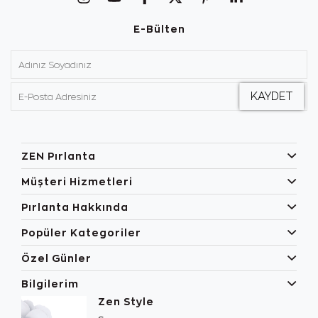
E-Bülten
ZEN Pırlanta
Müşteri Hizmetleri
Pırlanta Hakkında
Popüler Kategoriler
Özel Günler
Bilgilerim
Zen Style