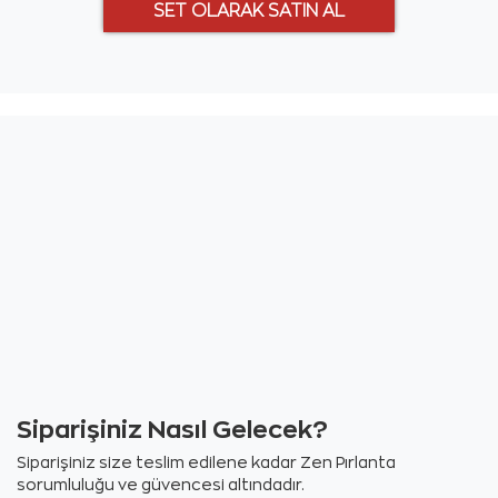
Siparişiniz Nasıl Gelecek?
Siparişiniz size teslim edilene kadar Zen Pırlanta
sorumluluğu ve güvencesi altındadır.