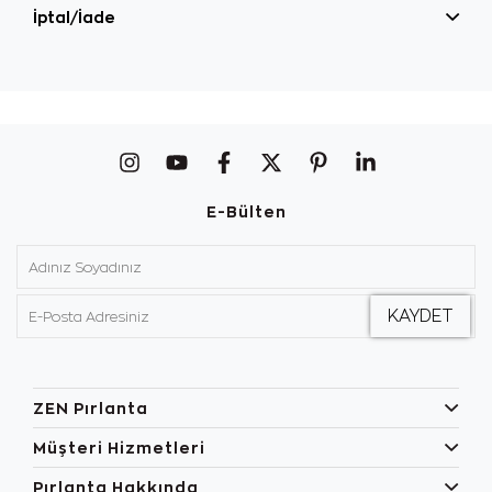
İptal/İade
E-Bülten
ZEN Pırlanta
Müşteri Hizmetleri
Pırlanta Hakkında