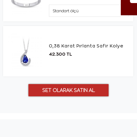
0,38 Karat Pırlanta Safir Kolye
42.300 TL