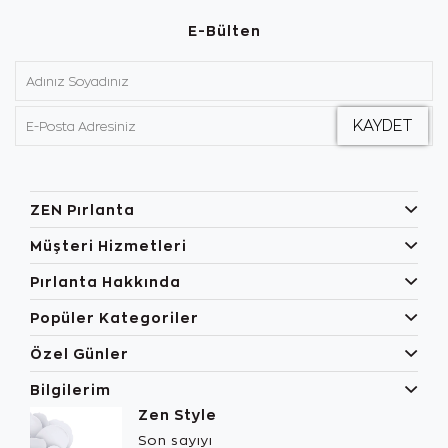
E-Bülten
ZEN Pırlanta
Müşteri Hizmetleri
Pırlanta Hakkında
Popüler Kategoriler
Özel Günler
Bilgilerim
Zen Style
Son sayıyı