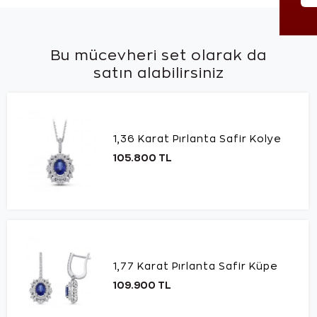
Bu mücevheri set olarak da
satın alabilirsiniz
1,36 Karat Pırlanta Safir Kolye
105.800 TL
1,77 Karat Pırlanta Safir Küpe
109.900 TL