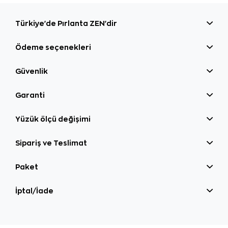
Türkiye'de Pırlanta ZEN'dir
Ödeme seçenekleri
Güvenlik
Garanti
Yüzük ölçü değişimi
Sipariş ve Teslimat
Paket
İptal/İade