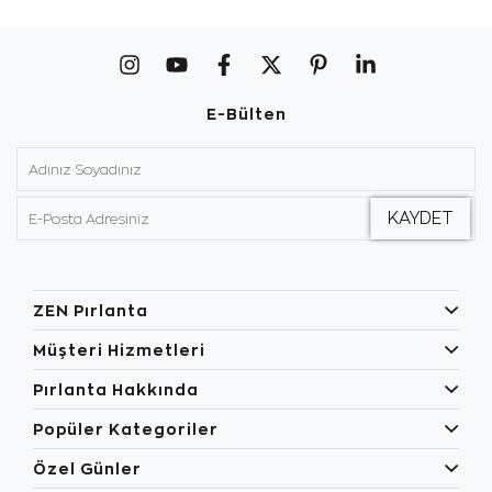
E-Bülten
ZEN Pırlanta
Müşteri Hizmetleri
Pırlanta Hakkında
Popüler Kategoriler
Özel Günler